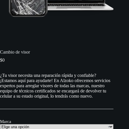
Cambio de visor
$
0
¿Tu visor necesita una reparación rápida y confiable?
¡Estamos aquí para ayudarte! En Alzoko ofrecemos servicios
expertos para arreglar visores de todas las marcas, nuestro
equipo de técnicos certificados se encargará de devolver tu
celular a su estado original, lo tendrás como nuevo.
Marca