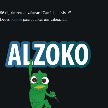
Sé el primero en valorar “Cambio de visor”
Debes
acceder
para publicar una valoración.