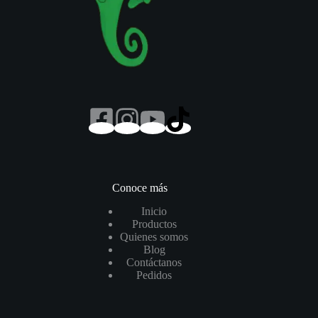
Conoce más
Inicio
Productos
Quienes somos
Blog
Contáctanos
Pedidos